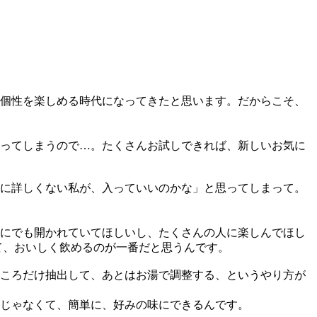
個性を楽しめる時代になってきたと思います。だからこそ、
ってしまうので…。たくさんお試しできれば、新しいお気に
に詳しくない私が、入っていいのかな」と思ってしまって。
にでも開かれていてほしいし、たくさんの人に楽しんでほし
て、おいしく飲めるのが一番だと思うんです。
ころだけ抽出して、あとはお湯で調整する、というやり方が
じゃなくて、簡単に、好みの味にできるんです。