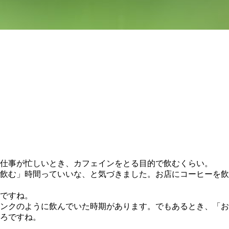
仕事が忙しいとき、カフェインをとる目的で飲むくらい。
飲む」時間っていいな、と気づきました。お店にコーヒーを飲
ですね。
ンクのように飲んでいた時期があります。でもあるとき、「お
ろですね。