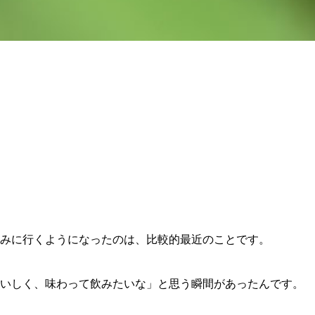
みに行くようになったのは、比較的最近のことです。
いしく、味わって飲みたいな」と思う瞬間があったんです。