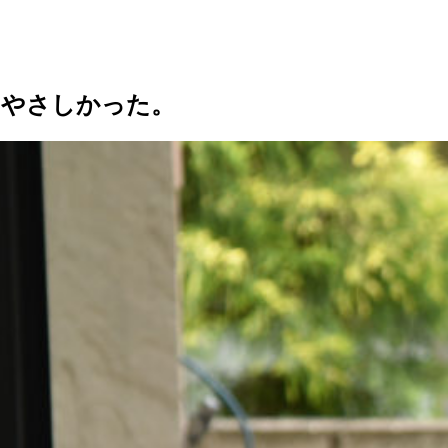
もやさしかった。