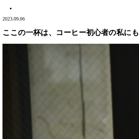
2023.09.06
ここの一杯は、コーヒー初心者の私に