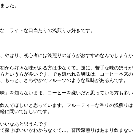
ました。
な、ライトな口当たりの浅煎りが好きです。
、やはり、初心者には浅煎りのほうがおすすめなんでしょうか
初から好きな味がある方は少なくて。逆に、苦手な味のほうが
方という方が多いです。でも嫌われる酸味は、コーヒー本来の
、もっと、さわやかでフルーツのような風味があるんです。
味」を知らないまま、コーヒーを嫌いだと思っている方も多い
飲んでほしいと思っています。フルーティーな香りの浅煎りは
軽に聞いてほしいです。
いいなあと思うんです。
て探せばいいかわからなくて…。普段深煎りはあまり飲まない