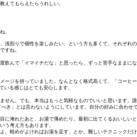
教えてもらえたらうれしい。
ね。
、浅煎りで個性を楽しみたい、という方も多くて。それぞれの
ですね。
度飲んで「イマイチだな」と思ったら、ずっと苦手なままにな
メージを持っていました。なんとなく格式高くて、「コーヒー
れている感じはとても安心します。
ません。でも、本当はもっと気軽なものでいいと思います。誰
すべき」とは言わないようにしています。自分の好みに合わせ
目に淹れたあと、お湯で薄めたり。最初に出てくるおいしいと
いう考え方もあります。
よ。軽めがよければお湯を足す、とか。難しいテクニックだけ