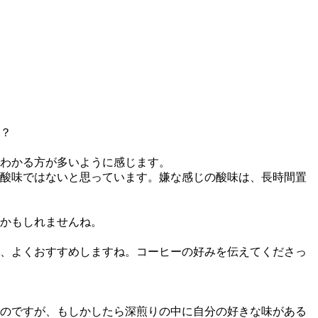
？
わかる方が多いように感じます。
酸味ではないと思っています。嫌な感じの酸味は、長時間置
かもしれませんね。
、よくおすすめしますね。コーヒーの好みを伝えてくださっ
のですが、もしかしたら深煎りの中に自分の好きな味がある